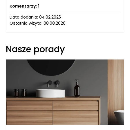
Komentarzy:
1
Data dodania: 04.02.2025
Ostatnia wizyta: 08.08.2026
Nasze porady