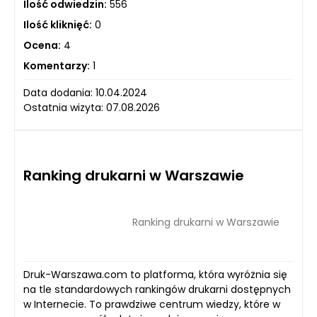
Ilość odwiedzin:
556
Ilość kliknięć:
0
Ocena:
4
Komentarzy:
1
Data dodania: 10.04.2024
Ostatnia wizyta: 07.08.2026
Ranking drukarni w Warszawie
Ranking drukarni w Warszawie
Druk-Warszawa.com to platforma, która wyróżnia się
na tle standardowych rankingów drukarni dostępnych
w Internecie. To prawdziwe centrum wiedzy, które w