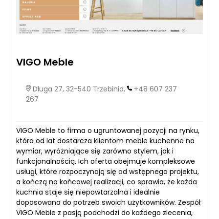
VIGO Meble
Długa 27, 32-540 Trzebinia,
+48 607 237
267
VIGO Meble to firma o ugruntowanej pozycji na rynku,
która od lat dostarcza klientom meble kuchenne na
wymiar, wyróżniające się zarówno stylem, jak i
funkcjonalnością. Ich oferta obejmuje kompleksowe
usługi, które rozpoczynają się od wstępnego projektu,
a kończą na końcowej realizacji, co sprawia, że każda
kuchnia staje się niepowtarzalna i idealnie
dopasowana do potrzeb swoich użytkowników. Zespół
VIGO Meble z pasją podchodzi do każdego zlecenia,