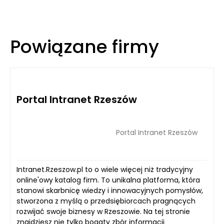
Powiązane firmy
Portal Intranet Rzeszów
Portal Intranet Rzeszów
Intranet.Rzeszow.pl to o wiele więcej niż tradycyjny
online'owy katalog firm. To unikalna platforma, która
stanowi skarbnicę wiedzy i innowacyjnych pomysłów,
stworzona z myślą o przedsiębiorcach pragnących
rozwijać swoje biznesy w Rzeszowie. Na tej stronie
znajdziesz nie tylko bogaty zbór informacji