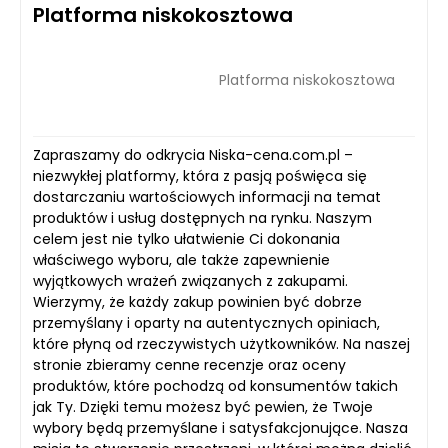
Platforma niskokosztowa
Platforma niskokosztowa
Zapraszamy do odkrycia Niska-cena.com.pl –
niezwykłej platformy, która z pasją poświęca się
dostarczaniu wartościowych informacji na temat
produktów i usług dostępnych na rynku. Naszym
celem jest nie tylko ułatwienie Ci dokonania
właściwego wyboru, ale także zapewnienie
wyjątkowych wrażeń związanych z zakupami.
Wierzymy, że każdy zakup powinien być dobrze
przemyślany i oparty na autentycznych opiniach,
które płyną od rzeczywistych użytkowników. Na naszej
stronie zbieramy cenne recenzje oraz oceny
produktów, które pochodzą od konsumentów takich
jak Ty. Dzięki temu możesz być pewien, że Twoje
wybory będą przemyślane i satysfakcjonujące. Nasza