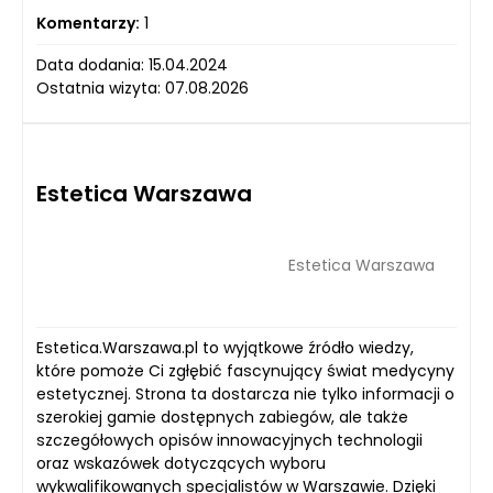
Komentarzy:
1
Data dodania: 15.04.2024
Ostatnia wizyta: 07.08.2026
Estetica Warszawa
Estetica Warszawa
Estetica.Warszawa.pl to wyjątkowe źródło wiedzy,
które pomoże Ci zgłębić fascynujący świat medycyny
estetycznej. Strona ta dostarcza nie tylko informacji o
szerokiej gamie dostępnych zabiegów, ale także
szczegółowych opisów innowacyjnych technologii
oraz wskazówek dotyczących wyboru
wykwalifikowanych specjalistów w Warszawie. Dzięki