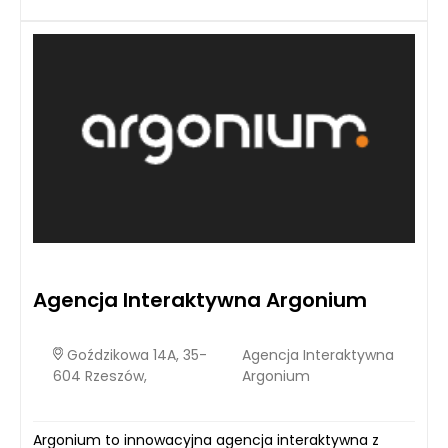
Agencja Interaktywna Argonium
Goździkowa 14A, 35-
Agencja Interaktywna
604 Rzeszów,
Argonium
Argonium to innowacyjna agencja interaktywna z