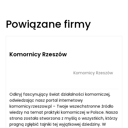
Powiązane firmy
Komornicy Rzeszów
Komornicy Rzeszów
Odkryj fascynujący świat działalności komorniczej,
odwiedzając nasz portal internetowy
komornicy.rzeszow.pl – Twoje wszechstronne źródło
wiedzy na temat praktyki komorniczej w Polsce. Nasza
strona została stworzona z myślą o wszystkich, którzy
pragną zgłębić tajniki tej wyjątkowej dziedziny. W