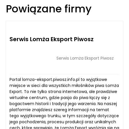
Powiązane firmy
Serwis Lomża Eksport Piwosz
Serwis Lomża Eksport Piwosz
Portal lomza-eksport.piwosz.info.pl to wyjątkowe
miejsce w sieci dla wszystkich miłośników piwa Łomża
Export. To nie tylko strona internetowa, ale prawdziwe
wirtualne centrum, gdzie pasja do piwa łączy się z
bogactwem historii i tradycji jego warzenia. Na naszej
platformie znajdziesz szereg informacji na temat
tego wyjątkowego trunku, w tym szczegóły dotyczące
jego pochodzenia, procesu produkcji oraz unikalnych
cech, które sprawiają, że Łomża Export wyróżnia się na