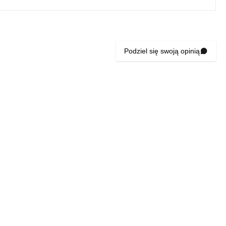
Podziel się swoją opinią