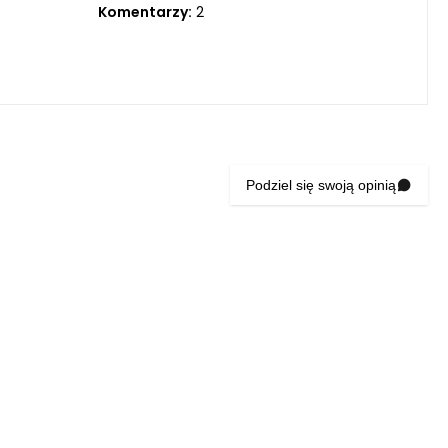
Komentarzy:
2
Podziel się swoją opinią