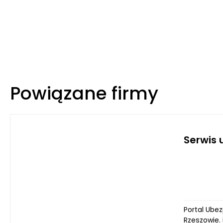
Powiązane firmy
Serwis 
Portal Ube
Rzeszowie. 