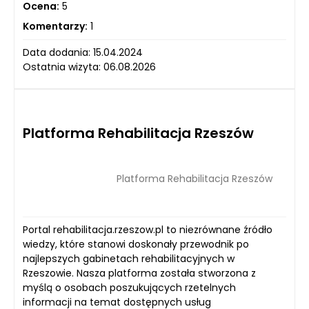
Ocena:
5
Komentarzy:
1
Data dodania: 15.04.2024
Ostatnia wizyta: 06.08.2026
Platforma Rehabilitacja Rzeszów
Platforma Rehabilitacja Rzeszów
Portal rehabilitacja.rzeszow.pl to niezrównane źródło
wiedzy, które stanowi doskonały przewodnik po
najlepszych gabinetach rehabilitacyjnych w
Rzeszowie. Nasza platforma została stworzona z
myślą o osobach poszukujących rzetelnych
informacji na temat dostępnych usług