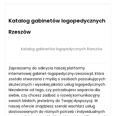
Katalog gabinetów logopedycznych
Rzeszów
Katalog gabinetów logopedycznych Rzeszów
Zapraszamy do odkrycia naszej platformy
internetowej gabinet-logopedyczny.rzeszow.pl, która
została stworzona z myślą o osobach poszukujących
skutecznych i wysokiej jakości usług logopedycznych.
Niezależnie od tego, czy potrzebujesz wsparcia dla
siebie, czy chcesz zadbać o rozwój komunikacyjny
swoich bliskich, jesteśmy do Twojej dyspozycji. W
naszej ofercie znajdziesz szeroki wachlarz usług
dostosowanych do różnych potrzeb i indywidualnych