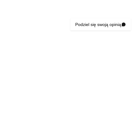
Podziel się swoją opinią