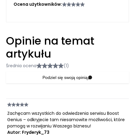
Ocena użytkowników:
Opinie na temat
artykułu
Średnia ocena
(1)
Podziel się swoją opinią
Zachęcam wszystkich do odwiedzenia serwisu Boost
Genius – odkryjecie tam niesamowite możliwości, które
pomogą w rozwijaniu Waszego biznesu!
Autor: Fryderyk_73