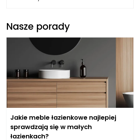
Nasze porady
Jakie meble łazienkowe najlepiej
sprawdzają się w małych
łazienkach?