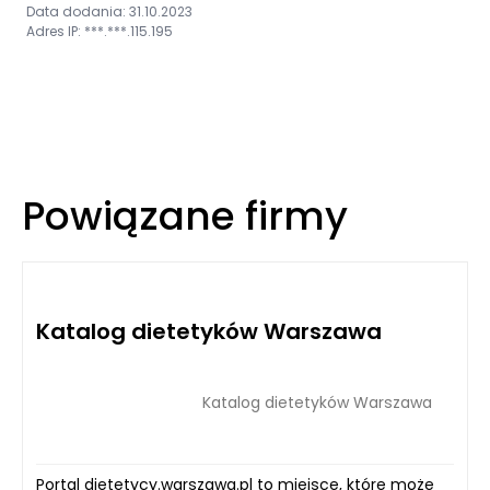
Data dodania: 31.10.2023
Adres IP: ***.***.115.195
Powiązane firmy
Katalog dietetyków Warszawa
Katalog dietetyków Warszawa
Portal dietetycy.warszawa.pl to miejsce, które może