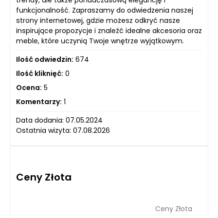
funkcjonalność. Zapraszamy do odwiedzenia naszej
strony internetowej, gdzie możesz odkryć nasze
inspirujące propozycje i znaleźć idealne akcesoria oraz
meble, które uczynią Twoje wnętrze wyjątkowym.
Ilość odwiedzin:
674
Ilość kliknięć:
0
Ocena:
5
Komentarzy:
1
Data dodania: 07.05.2024
Ostatnia wizyta: 07.08.2026
Ceny Złota
Ceny Złota