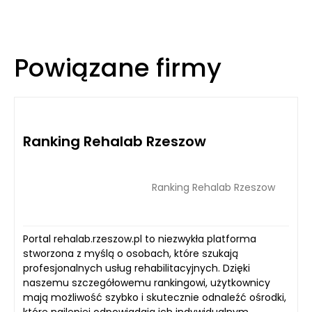
Powiązane firmy
Ranking Rehalab Rzeszow
Ranking Rehalab Rzeszow
Portal rehalab.rzeszow.pl to niezwykła platforma
stworzona z myślą o osobach, które szukają
profesjonalnych usług rehabilitacyjnych. Dzięki
naszemu szczegółowemu rankingowi, użytkownicy
mają możliwość szybko i skutecznie odnaleźć ośrodki,