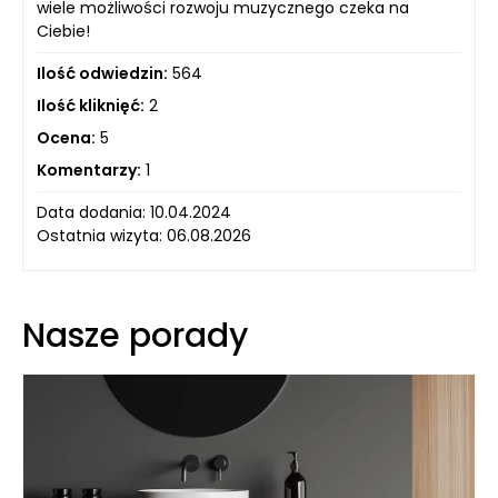
wiele możliwości rozwoju muzycznego czeka na
Ciebie!
Ilość odwiedzin:
564
Ilość kliknięć:
2
Ocena:
5
Komentarzy:
1
Data dodania: 10.04.2024
Ostatnia wizyta: 06.08.2026
Nasze porady