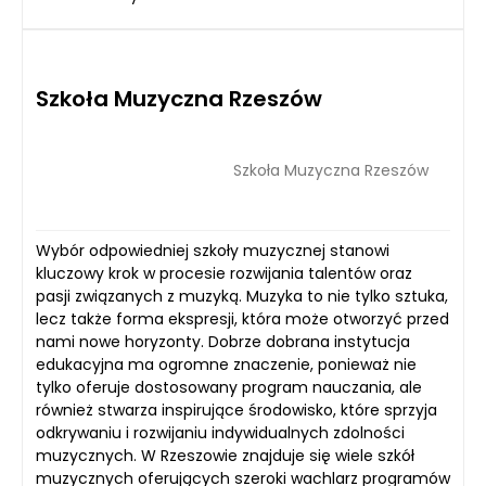
Szkoła Muzyczna Rzeszów
Szkoła Muzyczna Rzeszów
Wybór odpowiedniej szkoły muzycznej stanowi
kluczowy krok w procesie rozwijania talentów oraz
pasji związanych z muzyką. Muzyka to nie tylko sztuka,
lecz także forma ekspresji, która może otworzyć przed
nami nowe horyzonty. Dobrze dobrana instytucja
edukacyjna ma ogromne znaczenie, ponieważ nie
tylko oferuje dostosowany program nauczania, ale
również stwarza inspirujące środowisko, które sprzyja
odkrywaniu i rozwijaniu indywidualnych zdolności
muzycznych. W Rzeszowie znajduje się wiele szkół
muzycznych oferujących szeroki wachlarz programów