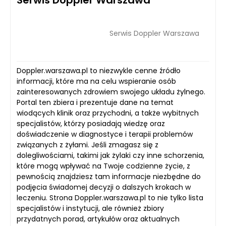
Serwis Doppler Warszawa
Serwis Doppler Warszawa
Doppler.warszawa.pl to niezwykle cenne źródło
informacji, które ma na celu wspieranie osób
zainteresowanych zdrowiem swojego układu żylnego.
Portal ten zbiera i prezentuje dane na temat
wiodących klinik oraz przychodni, a także wybitnych
specjalistów, którzy posiadają wiedzę oraz
doświadczenie w diagnostyce i terapii problemów
związanych z żyłami. Jeśli zmagasz się z
dolegliwościami, takimi jak żylaki czy inne schorzenia,
które mogą wpływać na Twoje codzienne życie, z
pewnością znajdziesz tam informacje niezbędne do
podjęcia świadomej decyzji o dalszych krokach w
leczeniu. Strona Doppler.warszawa.pl to nie tylko lista
specjalistów i instytucji, ale również zbiory
przydatnych porad, artykułów oraz aktualnych