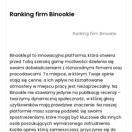
Ranking firm Binookle
Ranking firm Binookle
Binookle.pl to innowacyjna platforma, która otwiera
przed Tobą szeroką gamę możliwości dzielenia się
swoimi doświadczeniami z różnorodnymi firmami oraz
pracodawcami. To miejsce, w którym Twoje opinie
stają się cenne, a ich wpływ na kształtowanie
atmosfery w miejscu pracy jest niezaprzeczalny. Na
Binookle nie stawiamy jedynie na publikację recenzji –
tworzymy dynamiczną społeczność, w której głosy
użytkowników mają prawdziwe znaczenie. Na naszej
platformie masz szansę podzielić się swoimi
spostrzeżeniami, które mogą być kluczowe dla innych
osób poszukujących wymarzonego zatrudnienia.
Każda opinia, którą zamieszczasz, przyczynia się do