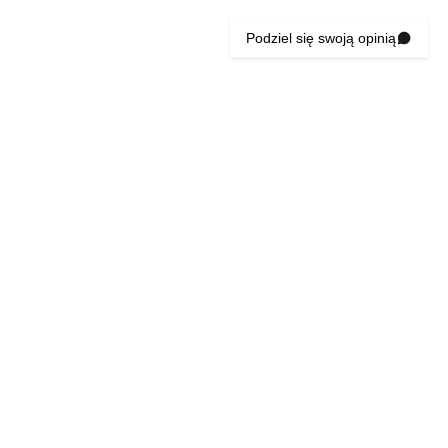
Podziel się swoją opinią