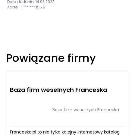
Data dodania: 14.03.2022
Adres IP: ***.***.155.6
Powiązane firmy
Baza firm weselnych Franceska
Baza firm weselnych Franceska
Franceska.pl to nie tylko kolejny internetowy katalog