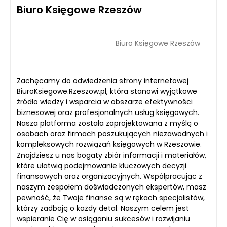
Biuro Księgowe Rzeszów
Biuro Księgowe Rzeszów
Zachęcamy do odwiedzenia strony internetowej
BiuroKsiegowe.Rzeszow.pl, która stanowi wyjątkowe
źródło wiedzy i wsparcia w obszarze efektywności
biznesowej oraz profesjonalnych usług księgowych.
Nasza platforma została zaprojektowana z myślą o
osobach oraz firmach poszukujących niezawodnych i
kompleksowych rozwiązań księgowych w Rzeszowie.
Znajdziesz u nas bogaty zbiór informacji i materiałów,
które ułatwią podejmowanie kluczowych decyzji
finansowych oraz organizacyjnych. Współpracując z
naszym zespołem doświadczonych ekspertów, masz
pewność, że Twoje finanse są w rękach specjalistów,
którzy zadbają o każdy detal. Naszym celem jest
wspieranie Cię w osiąganiu sukcesów i rozwijaniu