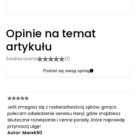
Opinie na temat
artykułu
Średnia ocena
(1)
Podziel się swoją opinią
Jeśli zmagasz się z nadwrażliwością zębów, gorąco
polecam odwiedzenie serwisu Haxyl, gdzie znajdziesz
skuteczne rozwiązania i cenne porady, które naprawdę
przynoszą ulgę!
Autor: Marek90