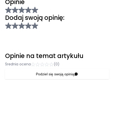
Opinie
Dodaj swoją opinię:
Opinie na temat artykułu
Średnia ocena
(0)
Podziel się swoją opinią