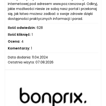
internetowej pod adresem www.poz.rzeszow.pl. Odkryj,
jakie możliwości niesie ze sobą nasz portal i przekonaj
się, jak łatwo możesz zadbać o swoje zdrowie dzięki
dostępności praktycznych informacji i porad.
Ilość odwiedzin:
628
Ilość kliknięć:
1
Ocena:
4
Komentarzy:
1
Data dodania: 11.04.2024
Ostatnia wizyta: 07.08.2026