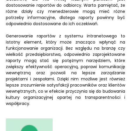
dostosowanie raportów do odbiorcy. Warto pamiętać, że
różne działy czy menedżerowie mogą mieć różne
potrzeby informacyjne, dlatego raporty powinny być
odpowiednio dostosowane do ich oczekiwań.
Generowanie raportów z systemu intranetowego to
istotny element, który może znacząco wpłynąć na
funkcjonowanie organizacji. Bez względu na branżę czy
wielkość przedsiębiorstwa, odpowiednio zaprojektowane
raporty mogą stać się potężnym narzędziem, które
zwiększy efektywność operacyjną, poprawi komunikację
wewnętrzną oraz pozwoli na lepsze zarządzanie
projektami i zespołami. Dzięki nim możliwe jest również
lepsze zrozumienie satysfakcji pracowników oraz klientów
wewnętrznych, co w efekcie przyczynia się do budowania
kultury organizacyjnej opartej na transparentności i
współpracy.