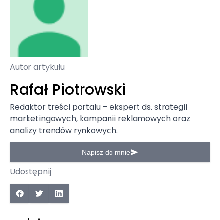
Autor artykułu
Rafał Piotrowski
Redaktor treści portalu – ekspert ds. strategii
marketingowych, kampanii reklamowych oraz
analizy trendów rynkowych.
Napisz do mnie
Udostępnij