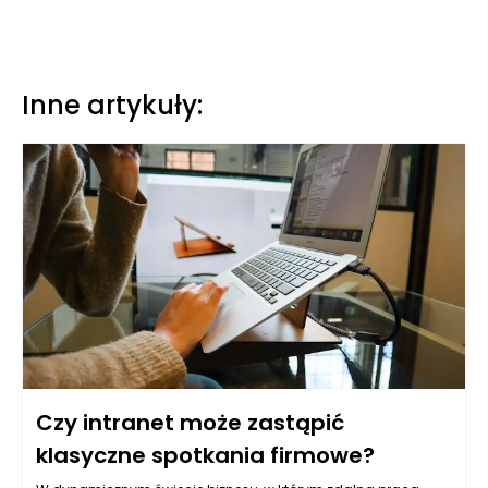
Inne artykuły:
Czy intranet może zastąpić
klasyczne spotkania firmowe?