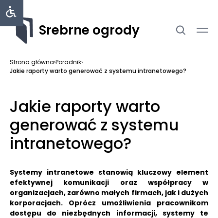
Srebrne ogrody
Strona główna
›
Poradnik
›
Jakie raporty warto generować z systemu intranetowego?
Jakie raporty warto
generować z systemu
intranetowego?
Systemy intranetowe stanowią kluczowy element
efektywnej komunikacji oraz współpracy w
organizacjach, zarówno małych firmach, jak i dużych
korporacjach. Oprócz umożliwienia pracownikom
dostępu do niezbędnych informacji, systemy te