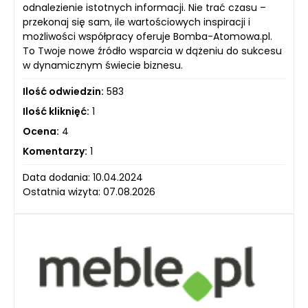
odnalezienie istotnych informacji. Nie trać czasu –
przekonaj się sam, ile wartościowych inspiracji i
możliwości współpracy oferuje Bomba-Atomowa.pl.
To Twoje nowe źródło wsparcia w dążeniu do sukcesu
w dynamicznym świecie biznesu.
Ilość odwiedzin:
583
Ilość kliknięć:
1
Ocena:
4
Komentarzy:
1
Data dodania: 10.04.2024
Ostatnia wizyta: 07.08.2026