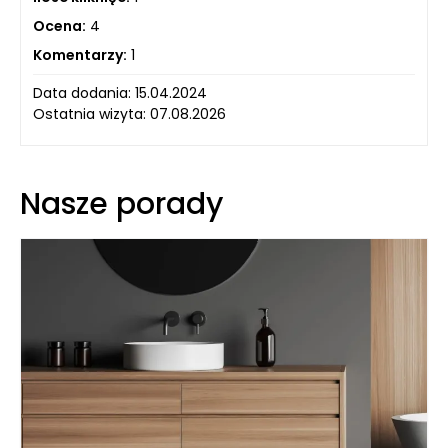
Ocena:
4
Komentarzy:
1
Data dodania: 15.04.2024
Ostatnia wizyta: 07.08.2026
Nasze porady