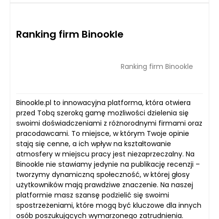
Ranking firm Binookle
Ranking firm Binookle
Binookle.pl to innowacyjna platforma, która otwiera
przed Tobą szeroką gamę możliwości dzielenia się
swoimi doświadczeniami z różnorodnymi firmami oraz
pracodawcami. To miejsce, w którym Twoje opinie
stają się cenne, a ich wpływ na kształtowanie
atmosfery w miejscu pracy jest niezaprzeczalny. Na
Binookle nie stawiamy jedynie na publikację recenzji –
tworzymy dynamiczną społeczność, w której głosy
użytkowników mają prawdziwe znaczenie. Na naszej
platformie masz szansę podzielić się swoimi
spostrzeżeniami, które mogą być kluczowe dla innych
osób poszukujących wymarzonego zatrudnienia.