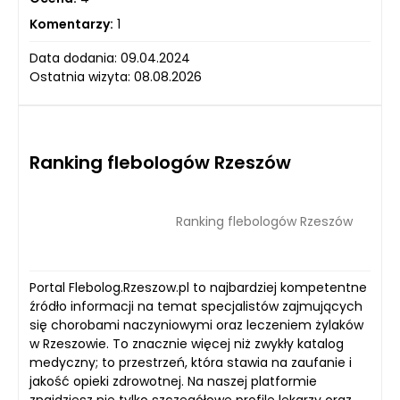
Komentarzy:
1
Data dodania: 09.04.2024
Ostatnia wizyta: 08.08.2026
Ranking flebologów Rzeszów
Ranking flebologów Rzeszów
Portal Flebolog.Rzeszow.pl to najbardziej kompetentne
źródło informacji na temat specjalistów zajmujących
się chorobami naczyniowymi oraz leczeniem żylaków
w Rzeszowie. To znacznie więcej niż zwykły katalog
medyczny; to przestrzeń, która stawia na zaufanie i
jakość opieki zdrowotnej. Na naszej platformie