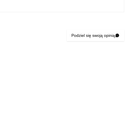
Podziel się swoją opinią